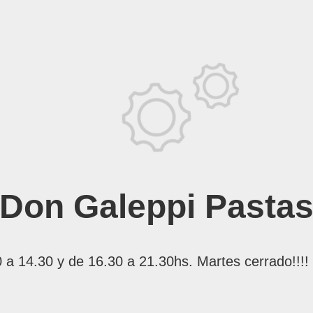
Don Galeppi Pasta
 14.30 y de 16.30 a 21.30hs. Martes cerrado!!!!