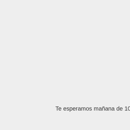
Te esperamos mañana de 10 a