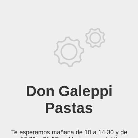
Don Galeppi
Pastas
Te esperamos mañana de 10 a 14.30 y de