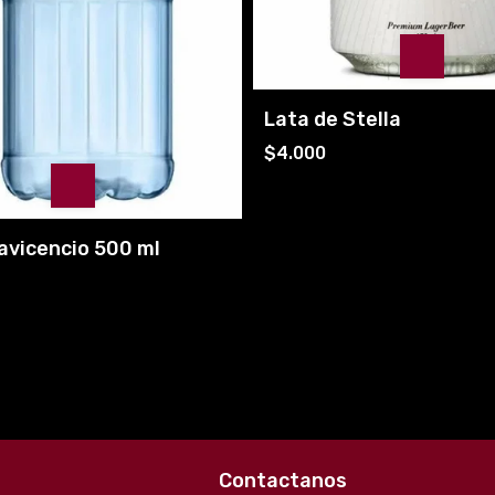
Lata de Stella
$4.000
lavicencio 500 ml
Contactanos