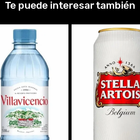
Te puede interesar también