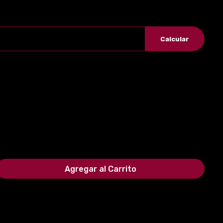
Calcular
Agregar al Carrito