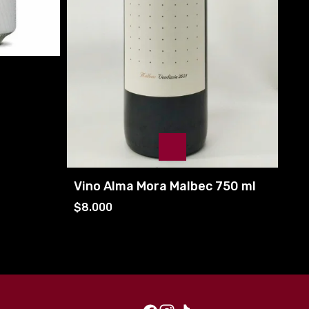
Vino Alma Mora Malbec 750 ml
$8.000