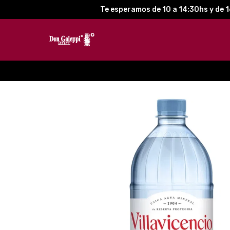
Te esperamos de 10 a 14:30hs y de 1