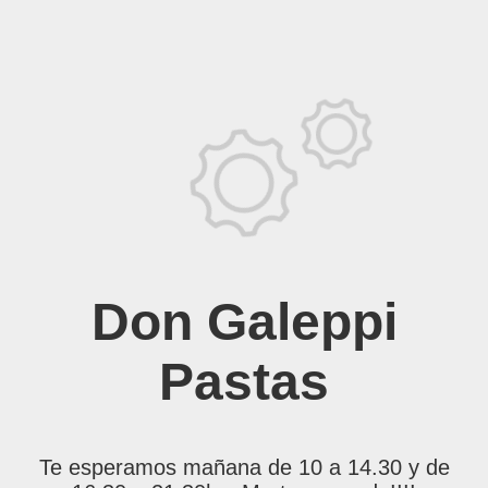
Don Galeppi
Pastas
Te esperamos mañana de 10 a 14.30 y de