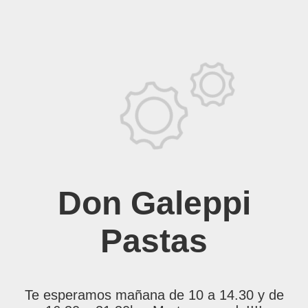
Don Galeppi
Pastas
Te esperamos mañana de 10 a 14.30 y de