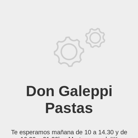
Don Galeppi
Pastas
Te esperamos mañana de 10 a 14.30 y de