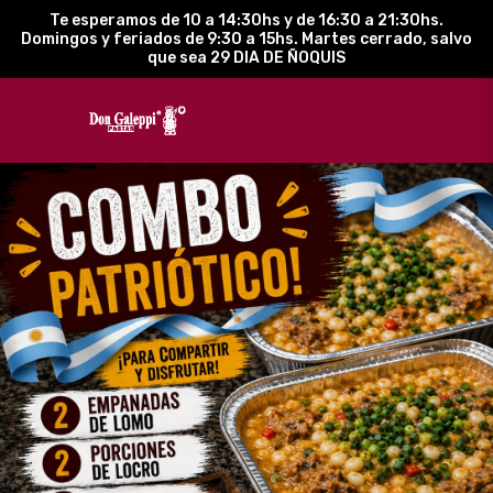
Te esperamos de 10 a 14:30hs y de 16:30 a 21:30hs.
Domingos y feriados de 9:30 a 15hs. Martes cerrado, salvo
que sea 29 DIA DE ÑOQUIS